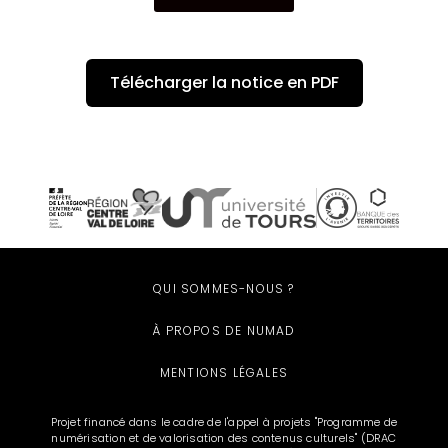
Télécharger la notice en PDF
QUI SOMMES-NOUS ?
À PROPOS DE NUMAD
MENTIONS LÉGALES
Projet financé dans le cadre de l'appel à projets "Programme de
numérisation et de valorisation des contenus culturels" (DRAC