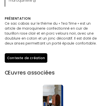
maroquinerie
PRÉSENTATION
Ce sac cabas sur le thème du « Tea Time » est un
article de maroquinerie confectionné en cuir de
taurillon rose clair et en porc velours noir, avec une
doublure en coton et un jonc décoratif. Il est doté de
deux anses permettant un porté épaule confortable.
Contexte de création
Œuvres associées