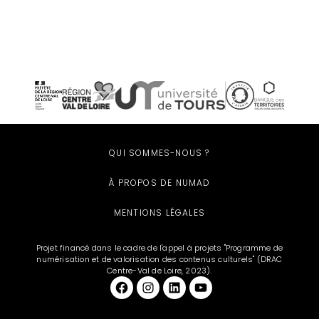
QUI SOMMES-NOUS ?
À PROPOS DE NUMAD
MENTIONS LÉGALES
Projet financé dans le cadre de l'appel à projets "Programme de
numérisation et de valorisation des contenus culturels" (DRAC
Centre-Val de Loire, 2023).
Facebook
et aussi sur Instagram
LinkedIn
YouTube