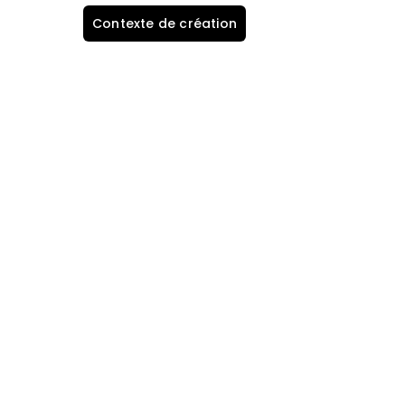
Contexte de création