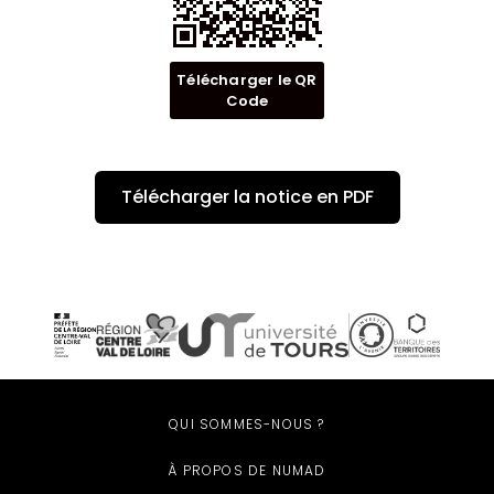
Télécharger le QR
Code
Télécharger la notice en PDF
QUI SOMMES-NOUS ?
À PROPOS DE NUMAD