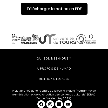
Télécharger la notice en PDF
QUI SOMMES-NOUS ?
À PROPOS DE NUMAD
MENTIONS LÉGALES
Projet financé dans le cadre de l'appel à projets "Programme de
numérisation et de valorisation des contenus culturels" (DRAC
Centre-Val de Loire, 2023).
Facebook
et aussi sur Instagram
LinkedIn
YouTube