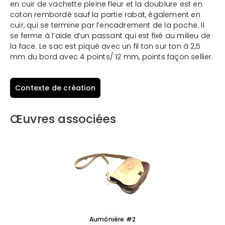
en cuir de vachette pleine fleur et la doublure est en
coton rembordé sauf la partie rabat, également en
cuir, qui se termine par l’encadrement de la poche. Il
se ferme à l’aide d’un passant qui est fixé au milieu de
la face. Le sac est piqué avec un fil ton sur ton à 2,5
mm du bord avec 4 points/ 12 mm, points façon sellier.
Contexte de création
Œuvres associées
Aumônière #2