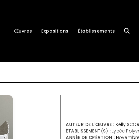
Œuvres
Expositions
Établissements
AUTEUR DE L'ŒUVRE :
Kelly SCO
ÉTABLISSEMENT(S) :
Lycée Polyv
ANNÉE DE CRÉATION :
Novembre 