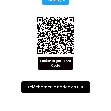
Twitter / X
Télécharger le QR
Code
Télécharger la notice en PDF