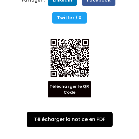
Partager :
LinkedIn
Facebook
Twitter / X
Télécharger le QR
Code
Télécharger la notice en PDF