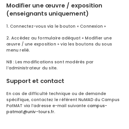
Modifier une œuvre / exposition
(enseignants uniquement)
1. Connectez-vous via le bouton « Connexion »
2. Accédez au formulaire adéquat « Modifier une
œuvre / une exposition » via les boutons du sous
menu relié.
NB : Les modifications sont modérés par
l’administrateur du site.
Support et contact
En cas de difficulté technique ou de demande
spécifique, contactez le référent NuMAD du Campus
PatMAT via l’adresse e-mail suivante
campus-
patmat@univ-tours.fr
.