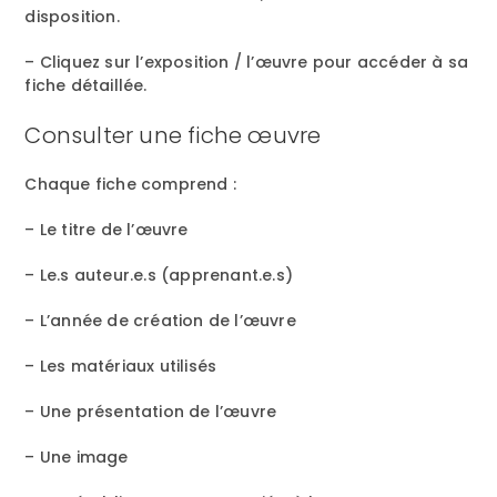
disposition.
– Cliquez sur l’exposition / l’œuvre pour accéder à sa
fiche détaillée.
Consulter une fiche œuvre
Chaque fiche comprend :
– Le titre de l’œuvre
– Le.s auteur.e.s (apprenant.e.s)
– L’année de création de l’œuvre
– Les matériaux utilisés
– Une présentation de l’œuvre
– Une image