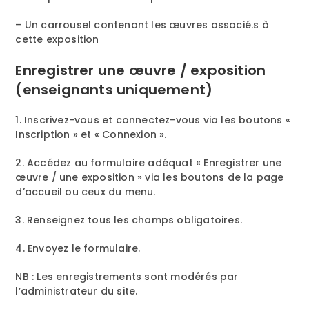
– Un carrousel contenant les œuvres associé.s à
cette exposition
Enregistrer une œuvre / exposition
(enseignants uniquement)
1. Inscrivez-vous et connectez-vous via les boutons «
Inscription » et « Connexion ».
2. Accédez au formulaire adéquat « Enregistrer une
œuvre / une exposition » via les boutons de la page
d’accueil ou ceux du menu.
3. Renseignez tous les champs obligatoires.
4. Envoyez le formulaire.
NB : Les enregistrements sont modérés par
l’administrateur du site.