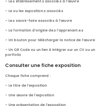
– Le.s établissement.s associé.s à l’œuvre
– Le ou les exposition.s associé.s
– Le.s savoir-faire associé.s à l’œuvre
– La formation d’origine de.s l’apprenant.e.s
– Un bouton pour télécharger la notice de l’œuvre
– Un QR Code ou un lien à intégrer sur un CV ou un
portfolio
Consulter une fiche exposition
Chaque fiche comprend :
– Le titre de l’exposition
– Une œuvre de l’exposition
– Une présentation de l’exposition