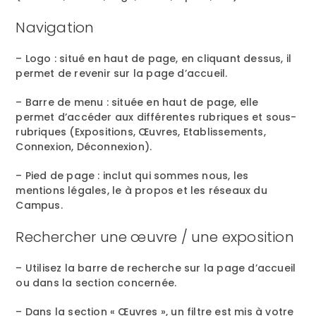
Navigation
– Logo : situé en haut de page, en cliquant dessus, il
permet de revenir sur la page d’accueil.
– Barre de menu : située en haut de page, elle
permet d’accéder aux différentes rubriques et sous-
rubriques (Expositions, Œuvres, Etablissements,
Connexion, Déconnexion).
– Pied de page : inclut qui sommes nous, les
mentions légales, le à propos et les réseaux du
Campus.
Rechercher une œuvre / une exposition
– Utilisez la barre de recherche sur la page d’accueil
ou dans la section concernée.
– Dans la section « Œuvres », un filtre est mis à votre