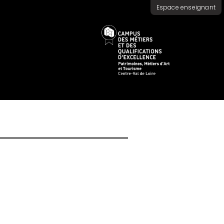
Espace enseignant