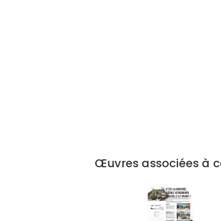
Œuvres associées à ce