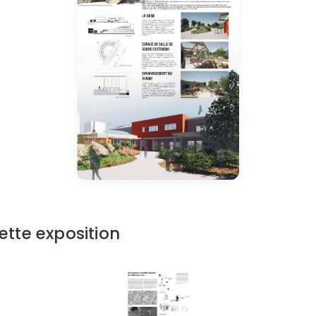
tte exposition