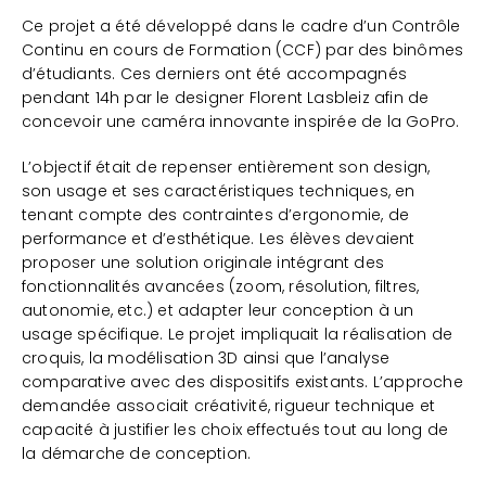
Ce projet a été développé dans le cadre d’un Contrôle
Continu en cours de Formation (CCF) par des binômes
d’étudiants. Ces derniers ont été accompagnés
pendant 14h par le designer Florent Lasbleiz afin de
concevoir une caméra innovante inspirée de la GoPro.
L’objectif était de repenser entièrement son design,
son usage et ses caractéristiques techniques, en
tenant compte des contraintes d’ergonomie, de
performance et d’esthétique. Les élèves devaient
proposer une solution originale intégrant des
fonctionnalités avancées (zoom, résolution, filtres,
autonomie, etc.) et adapter leur conception à un
usage spécifique. Le projet impliquait la réalisation de
croquis, la modélisation 3D ainsi que l’analyse
comparative avec des dispositifs existants. L’approche
demandée associait créativité, rigueur technique et
capacité à justifier les choix effectués tout au long de
la démarche de conception.