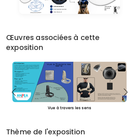
Œuvres associées à cette
exposition
Vue à travers les sens
Thème de l'exposition