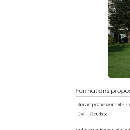
Formations propo
Brevet professionnel - Fl
CAP - Fleuriste