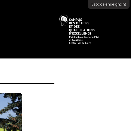
Espace enseignant