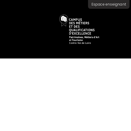
Espace enseignant