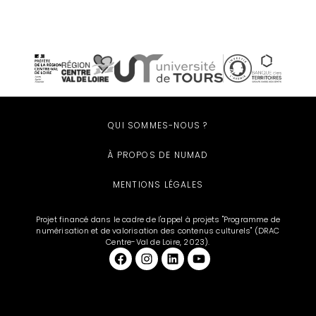
QUI SOMMES-NOUS ?
À PROPOS DE NUMAD
MENTIONS LÉGALES
Projet financé dans le cadre de l'appel à projets "Programme de
numérisation et de valorisation des contenus culturels" (DRAC
Centre-Val de Loire, 2023).
Facebook
et aussi sur Instagram
LinkedIn
YouTube