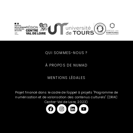
QUI SOMMES-NOUS ?
À PROPOS DE NUMAD
MENTIONS LÉGALES
Projet financé dans le cadre de l'appel à projets "Programme de
numérisation et de valorisation des contenus culturels" (DRAC
Centre-Val de Loire, 2023).
Facebook
et aussi sur Instagram
LinkedIn
YouTube