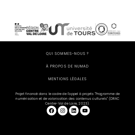
QUI SOMMES-NOUS ?
À PROPOS DE NUMAD
MENTIONS LÉGALES
Projet financé dans le cadre de l'appel à projets "Programme de
numérisation et de valorisation des contenus culturels" (DRAC
Centre-Val de Loire, 2023).
Facebook
et aussi sur Instagram
LinkedIn
YouTube