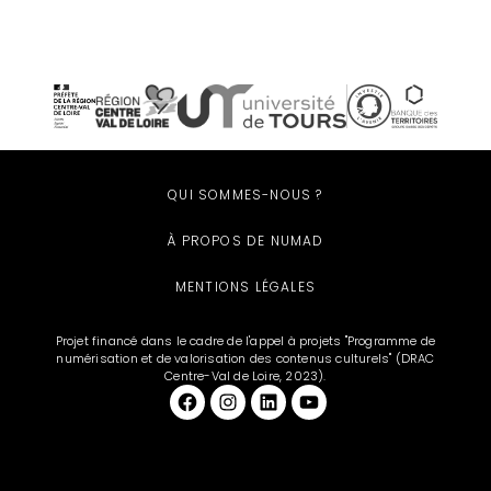
QUI SOMMES-NOUS ?
À PROPOS DE NUMAD
MENTIONS LÉGALES
Projet financé dans le cadre de l'appel à projets "Programme de
numérisation et de valorisation des contenus culturels" (DRAC
Centre-Val de Loire, 2023).
Facebook
et aussi sur Instagram
LinkedIn
YouTube