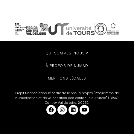
QUI SOMMES-NOUS ?
À PROPOS DE NUMAD
MENTIONS LÉGALES
Projet financé dans le cadre de l'appel à projets "Programme de
numérisation et de valorisation des contenus culturels" (DRAC
Centre-Val de Loire, 2023).
Facebook
et aussi sur Instagram
LinkedIn
YouTube